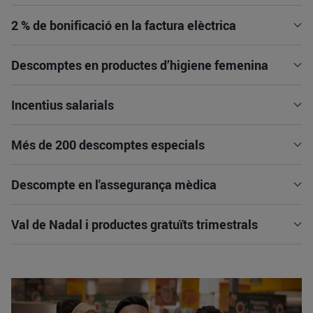
2 % de bonificació en la factura elèctrica
Descomptes en productes d’higiene femenina
Incentius salarials
Més de 200 descomptes especials
Descompte en l'assegurança mèdica
Val de Nadal i productes gratuïts trimestrals