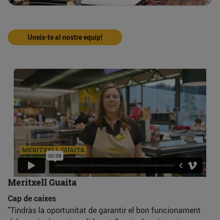
Uneix-te al nostre equip!
Meritxell Guaita
Cap de caixes
"Tindràs la oportunitat de garantir el bon funcionament