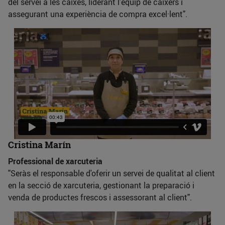
del servei a les caixes, liderant l'equip de caixers i
assegurant una experiència de compra excel·lent".
Cristina Marín
Professional de xarcuteria
"Seràs el responsable d'oferir un servei de qualitat al client
en la secció de xarcuteria, gestionant la preparació i
venda de productes frescos i assessorant al client".