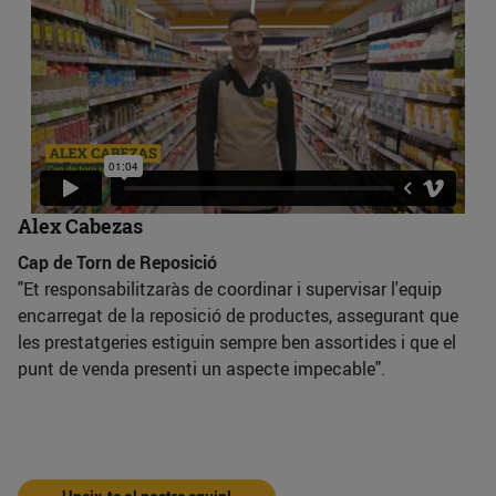
Alex Cabezas
Cap de Torn de Reposició
"Et responsabilitzaràs de coordinar i supervisar l'equip
encarregat de la reposició de productes, assegurant que
les prestatgeries estiguin sempre ben assortides i que el
punt de venda presenti un aspecte impecable".