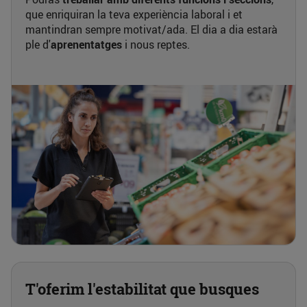
que enriquiran la teva experiència laboral i et
mantindran sempre motivat/ada. El dia a dia estarà
ple d'
aprenentatges
i nous reptes.
T'oferim l'estabilitat que busques