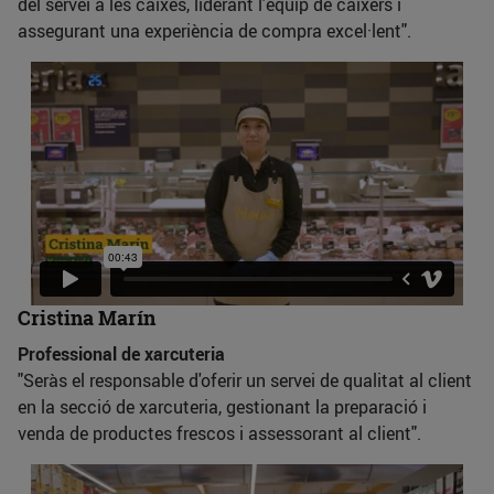
del servei a les caixes, liderant l'equip de caixers i
assegurant una experiència de compra excel·lent".
Cristina Marín
Professional de xarcuteria
"Seràs el responsable d'oferir un servei de qualitat al client
en la secció de xarcuteria, gestionant la preparació i
venda de productes frescos i assessorant al client".