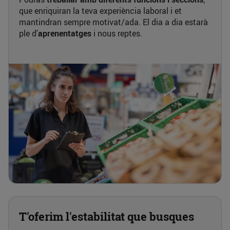
que enriquiran la teva experiència laboral i et
mantindran sempre motivat/ada. El dia a dia estarà
ple d'
aprenentatges
i nous reptes.
T'oferim l'estabilitat que busques