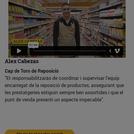
Alex Cabezas
Cap de Torn de Reposició
"Et responsabilitzaràs de coordinar i supervisar l'equip
encarregat de la reposició de productes, assegurant que
les prestatgeries estiguin sempre ben assortides i que el
punt de venda presenti un aspecte impecable".