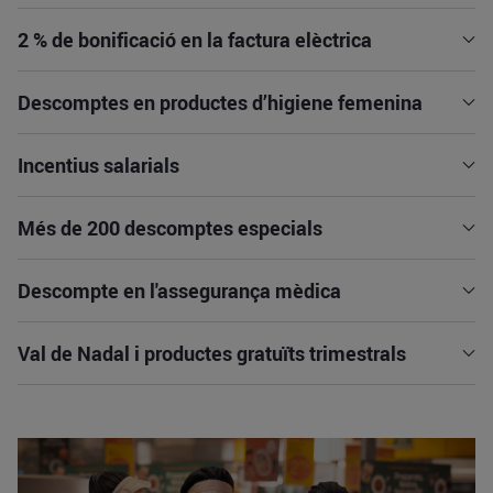
2 % de bonificació en la factura elèctrica
Descomptes en productes d’higiene femenina
Incentius salarials
Més de 200 descomptes especials
Descompte en l'assegurança mèdica
Val de Nadal i productes gratuïts trimestrals